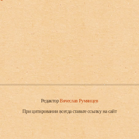
Редактор
Вячеслав Румянцев
При цитировании всегда ставьте ссылку на сайт