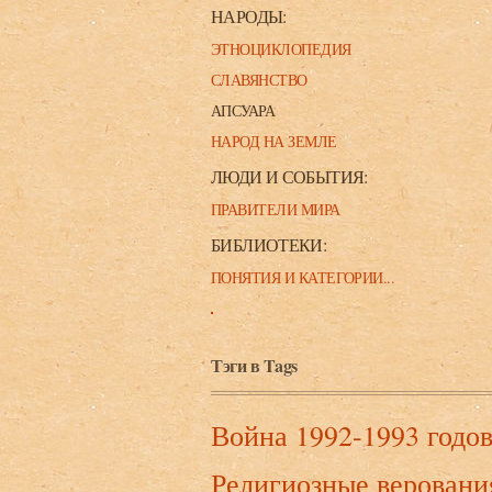
НАРОДЫ:
ЭТНОЦИКЛОПЕДИЯ
СЛАВЯНСТВО
АПСУАРА
НАРОД НА ЗЕМЛЕ
ЛЮДИ И СОБЫТИЯ:
ПРАВИТЕЛИ МИРА
БИБЛИОТЕКИ:
ПОНЯТИЯ И КАТЕГОРИИ...
Тэги в Tags
Война 1992-1993 годо
Религиозные веровани