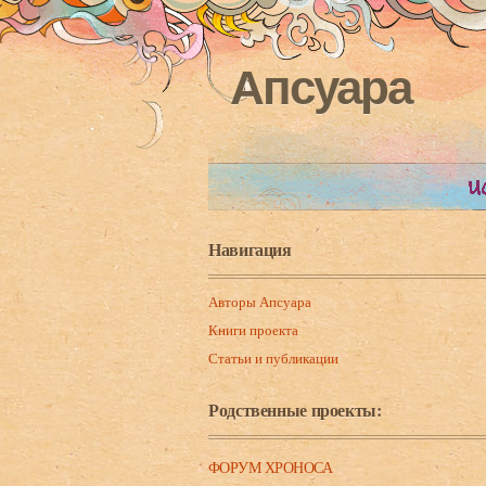
Апсуара
Навигация
Авторы Апсуара
Книги проекта
Статьи и публикации
Родственные проекты:
ФОРУМ ХРОНОСА