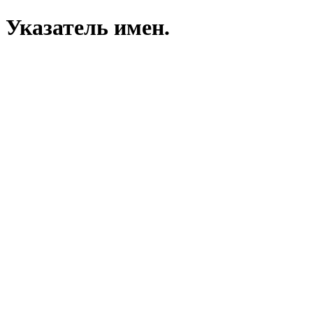
Указатель имен.