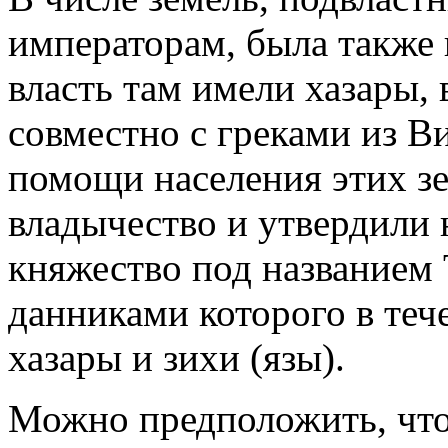
императорам, была также 
власть там имели хазары, 
совместно с греками из Ви
помощи населения этих зе
владычество и утвердили 
княжество под названием 
данниками которого в теч
хазары и зихи (язы).
Можно предположить, что