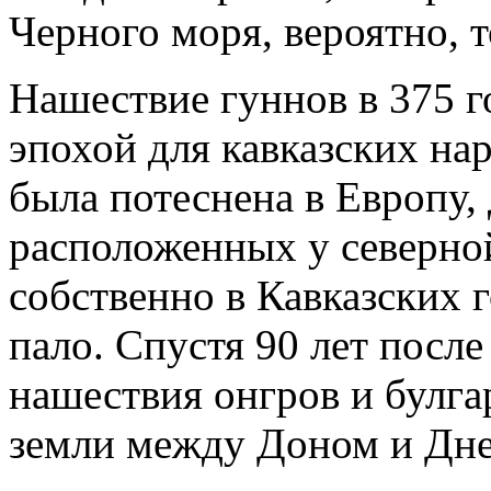
Черного моря, вероятно, 
Нашествие гуннов в 375 го
эпохой для кавказских на
была потеснена в Европу,
расположенных у северно
собственно в Кавказских 
пало. Спустя 90 лет посл
нашествия онгров и булга
земли между Доном и Дне