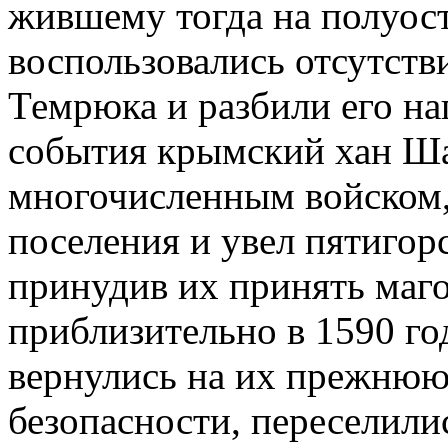
жившему тогда на полуост
воспользовались отсутств
Темрюка и разбили его наг
события крымский хан Ша
многочисленным войском,
поселения и увел пятигор
принудив их принять маг
приблизительно в 1590 го
вернулись на их прежнюю 
безопасности, переселилис