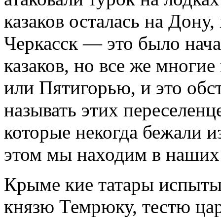
казаков осталась на Дону,
Черкасск — это было нача
казаков, но все же многие
или Пятигорью, и это обс
называть этих переселен
которые некогда бежали 
этом мы находим в наших
Крыме кие татары испыты
князю Темрюку, тестю цар