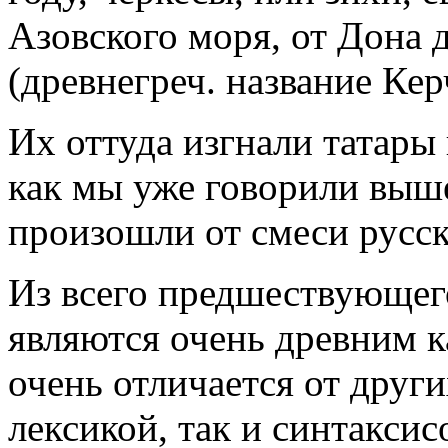
Азовского моря, от Дона
(древнегреч. название Кер
Их оттуда изгнали татары
как мы уже говорили выше
произошли от смеси русск
Из всего предшествующего
являются очень древним к
очень отличается от други
лексикой, так и синтаксис