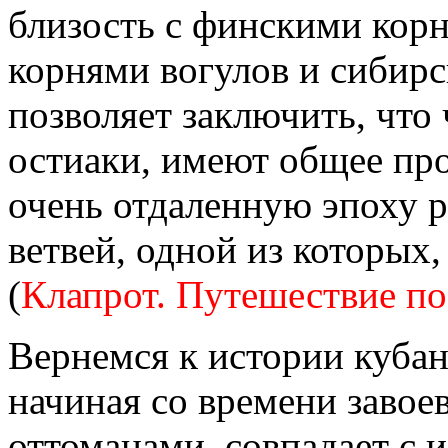
близость с финскими корн
корнями вогулов и сибирс
позволяет заключить, что 
остиаки, имеют общее про
очень отдаленную эпоху р
ветвей, одной из которых
(
Клапрот. Путешествие по 
Вернемся к истории кубан
начиная со времени завое
оттоманами, совпадает с 