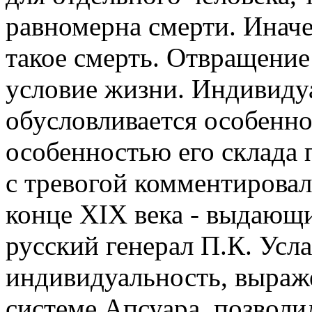
равномерна смерти. Иначе
такое смерть. Отвращение
условие жизни. Индивиду
обусловливается особенно
особенностью его склада п
с тревогой комментировал
конце XIX века - выдающи
русский генерал П.К. Усл
индивидуальность, выраж
системе Апсуара, позволи