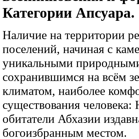
Категории Апсуара.
Наличие на территории р
поселений, начиная с каме
уникальными природными
сохранившимся на всём з
климатом, наиболее комф
существования человека: 
обитатели Абхазии издавн
богоизбранным местом.