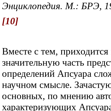
Энциклопедия. М.: БРЭ, 19
[10]
Вместе с тем, приходится 
значительную часть предс
определений Апсуара сло
научном смысле. Зачастую
основных, по мнению авто
характеризующих Апсуара