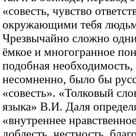
«совесть, чувство ответс
окружающими тебя людьми
Чрезвычайно сложно одни
ёмкое и многогранное пон
подобная необходимость, 
несомненно, было бы русс
«совесть». «Толковый сло
языка» В.И. Даля определ
«внутреннее нравственное
доблесть, честность, благ