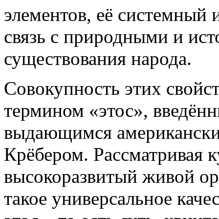
элементов, её системный и
связь с природными и ис
существования народа.
Совокупность этих свойст
термином «этос», введён
выдающимся американски
Крёбером. Рассматривая к
высокоразвитый живой орг
такое универсальное каче