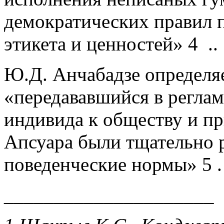
демократических правил п
этикета и ценностей» 4 ..
Ю.Д. Анчабадзе определя
«передававшийся в регла
индивида к обществу и п
Апсуара были тщательно 
поведенческие нормы» 5 .
_____________________