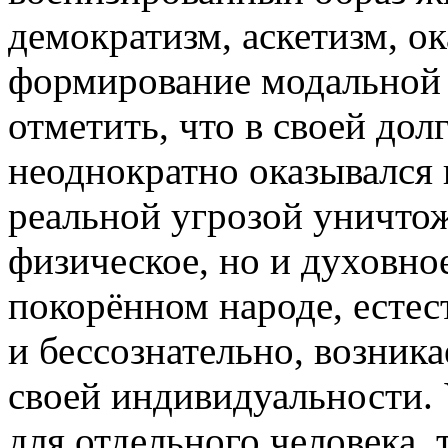
демократизм, аскетизм, ок
формирование модальной 
отметить, что в своей дол
неоднократно оказывался 
реальной угрозой уничтож
физическое, но и духовно
покорённом народе, естес
и бессознательно, возника
своей индивидуальности. 
для отдельного человека, 