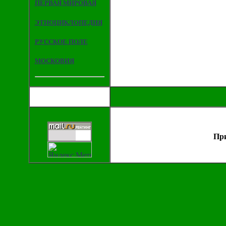
ПЕРВАЯ МИРОВАЯ
ЭТНОЦИКЛОПЕДИЯ
РУССКОЕ ПОЛЕ
МОСКОВИЯ
При