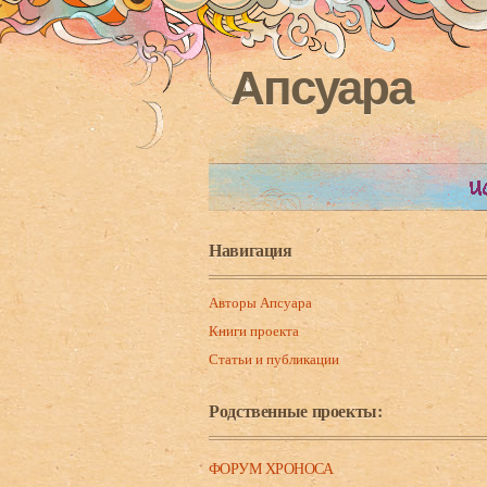
Апсуара
Навигация
Авторы Апсуара
Книги проекта
Статьи и публикации
Родственные проекты:
ФОРУМ ХРОНОСА