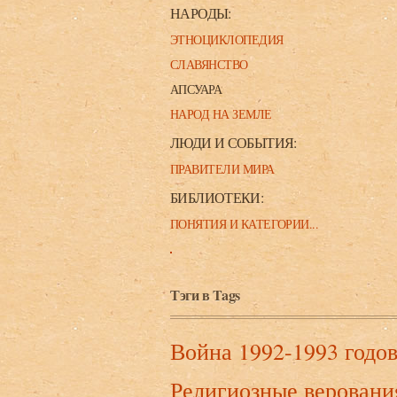
НАРОДЫ:
ЭТНОЦИКЛОПЕДИЯ
СЛАВЯНСТВО
АПСУАРА
НАРОД НА ЗЕМЛЕ
ЛЮДИ И СОБЫТИЯ:
ПРАВИТЕЛИ МИРА
БИБЛИОТЕКИ:
ПОНЯТИЯ И КАТЕГОРИИ...
Тэги в Tags
Война 1992-1993 годо
Религиозные веровани