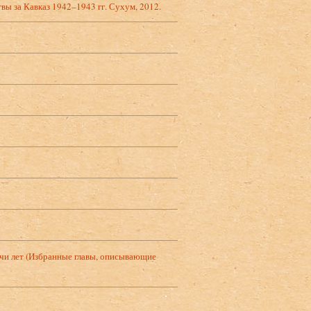
вы за Кавказ 1942–1943 гг. Сухум, 2012.
ячи лет (Избранные главы, описывающие