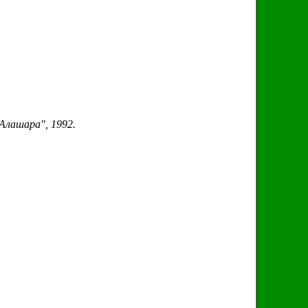
Алашара", 1992.