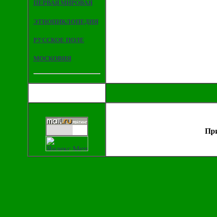
ПЕРВАЯ МИРОВАЯ
ЭТНОЦИКЛОПЕДИЯ
РУССКОЕ ПОЛЕ
МОСКОВИЯ
При