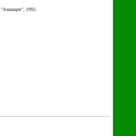
 "Алашара", 1992.