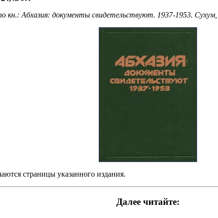
о кн.: Абхазия: документы свидетельствуют. 1937-1953. Сухум,
ачаются страницы указанного издания.
Далее читайте: