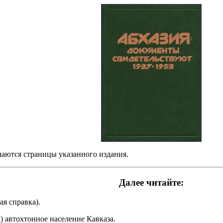
ачаются страницы указанного издания.
Далее читайте:
ая справка).
) автохтонное население Кавказа.