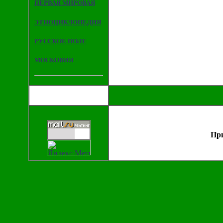
ПЕРВАЯ МИРОВАЯ
ЭТНОЦИКЛОПЕДИЯ
РУССКОЕ ПОЛЕ
МОСКОВИЯ
При