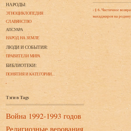
НАРОДЫ:
‹ § 6. Частичное возвр
ЭТНОЦИКЛОПЕДИЯ
махаджиров на родину
СЛАВЯНСТВО
АПСУАРА
НАРОД НА ЗЕМЛЕ
ЛЮДИ И СОБЫТИЯ:
ПРАВИТЕЛИ МИРА
БИБЛИОТЕКИ:
ПОНЯТИЯ И КАТЕГОРИИ...
Тэги в Tags
Война 1992-1993 годов
Религиозные верования