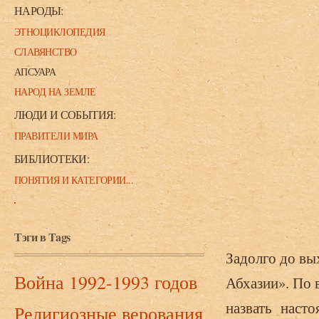
НАРОДЫ:
ЭТНОЦИКЛОПЕДИЯ
СЛАВЯНСТВО
АПСУАРА
НАРОД НА ЗЕМЛЕ
ЛЮДИ И СОБЫТИЯ:
ПРАВИТЕЛИ МИРА
БИБЛИОТЕКИ:
ПОНЯТИЯ И КАТЕГОРИИ...
Тэги в Tags
Задолго до вы
Война 1992-1993 годов
Абхазии». По 
назвать насто
Религиозные верования