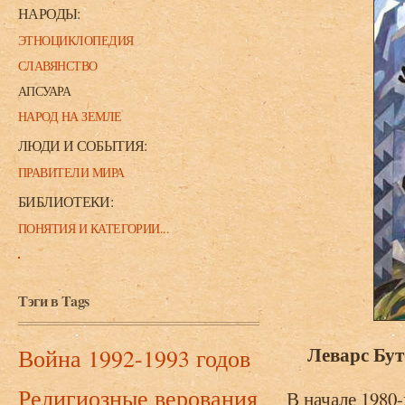
НАРОДЫ:
ЭТНОЦИКЛОПЕДИЯ
СЛАВЯНСТВО
АПСУАРА
НАРОД НА ЗЕМЛЕ
ЛЮДИ И СОБЫТИЯ:
ПРАВИТЕЛИ МИРА
БИБЛИОТЕКИ:
ПОНЯТИЯ И КАТЕГОРИИ...
Тэги в Tags
Леварс Бут
Война 1992-1993 годов
Религиозные верования
В начале 1980