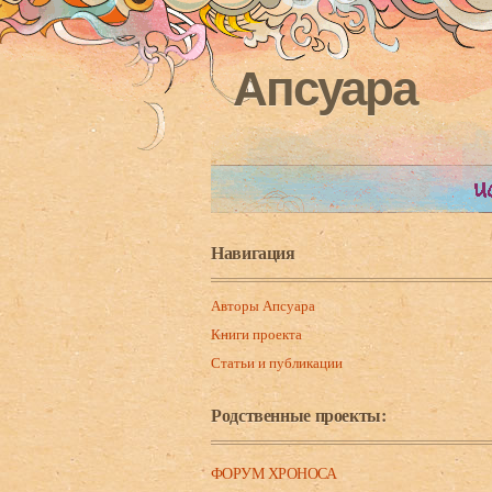
Апсуара
Навигация
Авторы Апсуара
Книги проекта
Статьи и публикации
Родственные проекты:
ФОРУМ ХРОНОСА