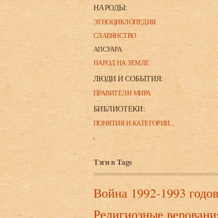
НАРОДЫ:
ЭТНОЦИКЛОПЕДИЯ
СЛАВЯНСТВО
АПСУАРА
НАРОД НА ЗЕМЛЕ
ЛЮДИ И СОБЫТИЯ:
ПРАВИТЕЛИ МИРА
БИБЛИОТЕКИ:
ПОНЯТИЯ И КАТЕГОРИИ...
Тэги в Tags
Война 1992-1993 годо
Религиозные веровани