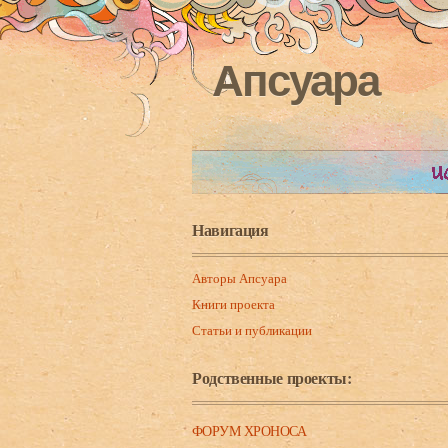
Апсуара
Навигация
Авторы Апсуара
Книги проекта
Статьи и публикации
Родственные проекты:
ФОРУМ ХРОНОСА