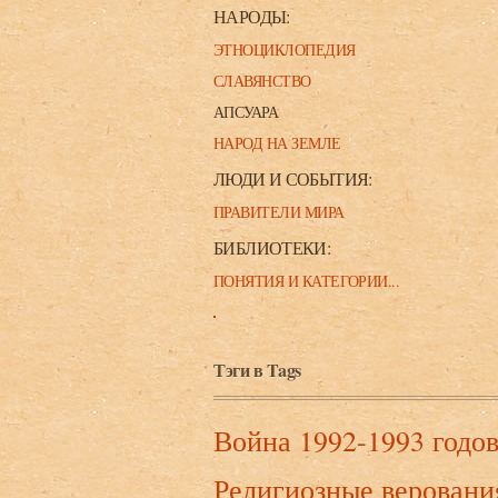
НАРОДЫ:
ЭТНОЦИКЛОПЕДИЯ
СЛАВЯНСТВО
АПСУАРА
НАРОД НА ЗЕМЛЕ
ЛЮДИ И СОБЫТИЯ:
ПРАВИТЕЛИ МИРА
БИБЛИОТЕКИ:
ПОНЯТИЯ И КАТЕГОРИИ...
Тэги в Tags
Война 1992-1993 годо
Религиозные веровани