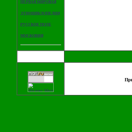
ПЕРВАЯ МИРОВАЯ
ЭТНОЦИКЛОПЕДИЯ
РУССКОЕ ПОЛЕ
МОСКОВИЯ
При