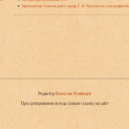
Приложение. Список работ проф. Г. Ф. Чурсина но этнографии Ка
Редактор
Вячеслав Румянцев
При цитировании всегда ставьте ссылку на сайт