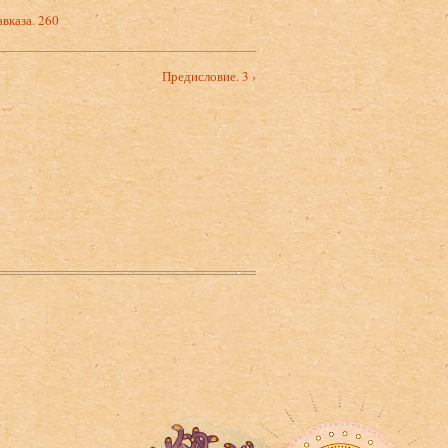
вказа. 260
Предисловие. 3 ›