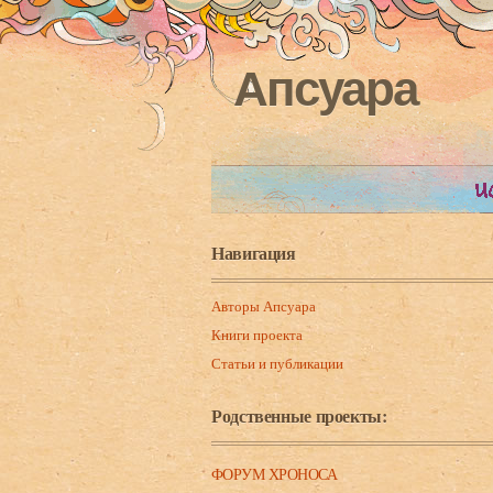
Апсуара
Навигация
Авторы Апсуара
Книги проекта
Статьи и публикации
Родственные проекты:
ФОРУМ ХРОНОСА