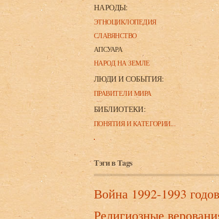
НАРОДЫ:
ЭТНОЦИКЛОПЕДИЯ
СЛАВЯНСТВО
АПСУАРА
НАРОД НА ЗЕМЛЕ
ЛЮДИ И СОБЫТИЯ:
ПРАВИТЕЛИ МИРА
БИБЛИОТЕКИ:
ПОНЯТИЯ И КАТЕГОРИИ...
Тэги в Tags
Война 1992-1993 годо
Религиозные веровани